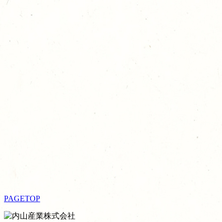
PAGETOP