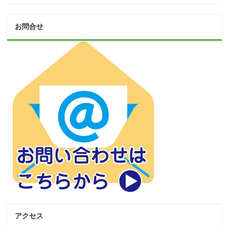
お問合せ
アクセス