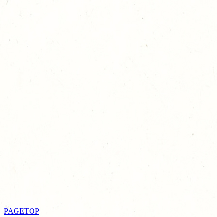
PAGETOP