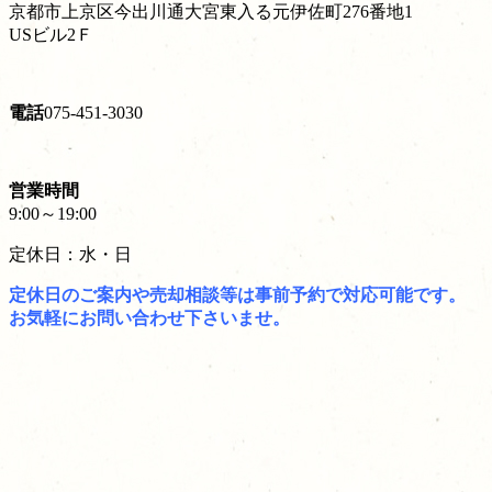
京都市上京区今出川通大宮東入る元伊佐町276番地1
USビル2Ｆ
電話
075-451-3030
営業時間
9:00～19:00
定休日：水・日
定休日のご案内や売却相談等は事前予約で対応可能です。
お気軽にお問い合わせ下さいませ。